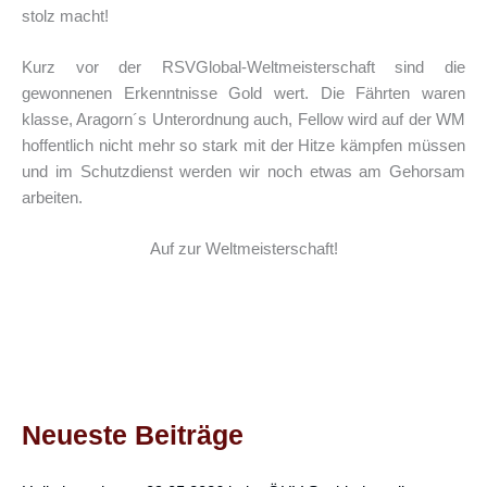
stolz macht!
Kurz vor der RSVGlobal-Weltmeisterschaft sind die
gewonnenen Erkenntnisse Gold wert. Die Fährten waren
klasse, Aragorn´s Unterordnung auch, Fellow wird auf der WM
hoffentlich nicht mehr so stark mit der Hitze kämpfen müssen
und im Schutzdienst werden wir noch etwas am Gehorsam
arbeiten.
Auf zur Weltmeisterschaft!
Neueste Beiträge