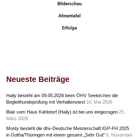
Bilderschau
Ahnentafel
Erfolge
Neueste Beiträge
Haily besteht am 09.05.2026 beim ÖHV Seekirchen die
Begleithundeprüfung mit Verhaltenstest
10. Mai 2026
Blair vom Haus Kahlstorf (Haily) ist bei uns eingezogen
25.
März 2026
Monty besteht die dhv-Deutsche Meisterschaft IGP-FH 2025
in Gotha/Thüringen mit einem gesamt „Sehr Gut“
6. November