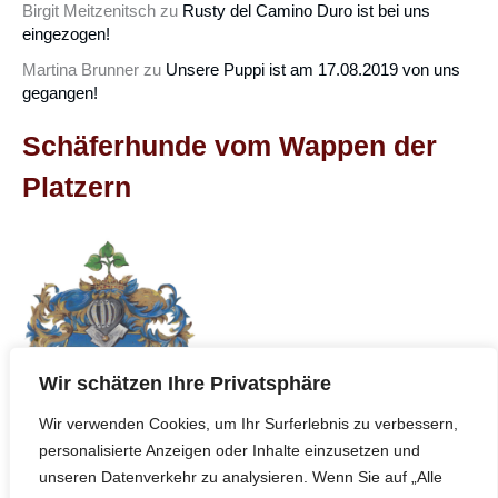
Birgit Meitzenitsch
zu
Rusty del Camino Duro ist bei uns
eingezogen!
Martina Brunner
zu
Unsere Puppi ist am 17.08.2019 von uns
gegangen!
Schäferhunde vom Wappen der
Platzern
Wir schätzen Ihre Privatsphäre
Wir verwenden Cookies, um Ihr Surferlebnis zu verbessern,
personalisierte Anzeigen oder Inhalte einzusetzen und
unseren Datenverkehr zu analysieren. Wenn Sie auf „Alle