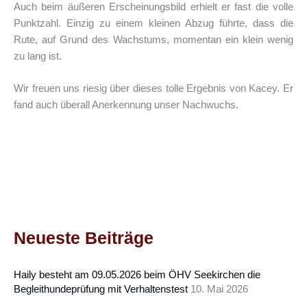
Auch beim äußeren Erscheinungsbild erhielt er fast die volle
Punktzahl. Einzig zu einem kleinen Abzug führte, dass die
Rute, auf Grund des Wachstums, momentan ein klein wenig
zu lang ist.
Wir freuen uns riesig über dieses tolle Ergebnis von Kacey. Er
fand auch überall Anerkennung unser Nachwuchs.
Neueste Beiträge
Haily besteht am 09.05.2026 beim ÖHV Seekirchen die
Begleithundeprüfung mit Verhaltenstest
10. Mai 2026