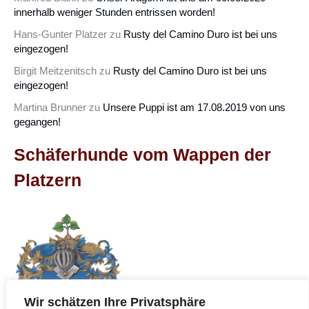
innerhalb weniger Stunden entrissen worden!
Hans-Gunter Platzer
zu
Rusty del Camino Duro ist bei uns
eingezogen!
Birgit Meitzenitsch
zu
Rusty del Camino Duro ist bei uns
eingezogen!
Martina Brunner
zu
Unsere Puppi ist am 17.08.2019 von uns
gegangen!
Schäferhunde vom Wappen der
Platzern
Wir schätzen Ihre Privatsphäre