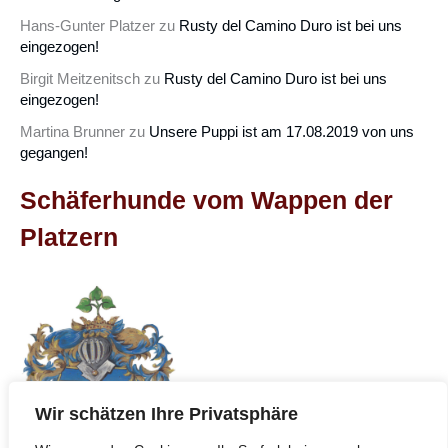
Hans-Gunter Platzer
zu
Rusty del Camino Duro ist bei uns
eingezogen!
Birgit Meitzenitsch
zu
Rusty del Camino Duro ist bei uns
eingezogen!
Martina Brunner
zu
Unsere Puppi ist am 17.08.2019 von uns
gegangen!
Schäferhunde vom Wappen der
Platzern
Wir schätzen Ihre Privatsphäre