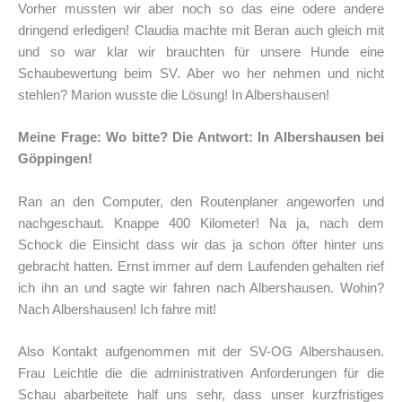
Vorher mussten wir aber noch so das eine odere andere
dringend erledigen! Claudia machte mit Beran auch gleich mit
und so war klar wir brauchten für unsere Hunde eine
Schaubewertung beim SV. Aber wo her nehmen und nicht
stehlen? Marion wusste die Lösung! In Albershausen!
Meine Frage: Wo bitte? Die Antwort: In Albershausen bei
Göppingen!
Ran an den Computer, den Routenplaner angeworfen und
nachgeschaut. Knappe 400 Kilometer! Na ja, nach dem
Schock die Einsicht dass wir das ja schon öfter hinter uns
gebracht hatten. Ernst immer auf dem Laufenden gehalten rief
ich ihn an und sagte wir fahren nach Albershausen. Wohin?
Nach Albershausen! Ich fahre mit!
Also Kontakt aufgenommen mit der SV-OG Albershausen.
Frau Leichtle die die administrativen Anforderungen für die
Schau abarbeitete half uns sehr, dass unser kurzfristiges