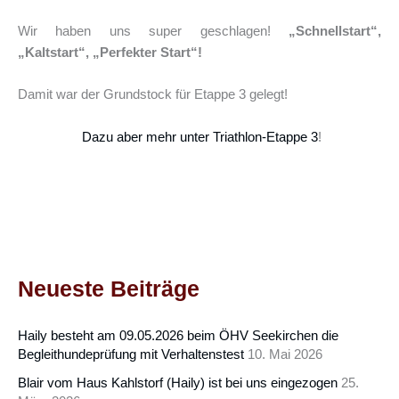
Wir haben uns super geschlagen!
„Schnellstart“,
„Kaltstart“, „Perfekter Start“!
Damit war der Grundstock für Etappe 3 gelegt!
Dazu aber mehr unter Triathlon-Etappe 3
!
Neueste Beiträge
Haily besteht am 09.05.2026 beim ÖHV Seekirchen die
Begleithundeprüfung mit Verhaltenstest
10. Mai 2026
Blair vom Haus Kahlstorf (Haily) ist bei uns eingezogen
25.