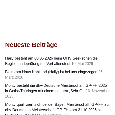
Neueste Beiträge
Haily besteht am 09.05.2026 beim ÖHV Seekirchen die
Begleithundeprüfung mit Verhaltenstest
10. Mai 2026
Blair vom Haus Kahlstorf (Haily) ist bei uns eingezogen
25.
März 2026
Monty besteht die dhv-Deutsche Meisterschaft IGP-FH 2025
in Gotha/Thüringen mit einem gesamt „Sehr Gut“
6. November
2025
Monty qualifiziert sich bei der Bayer. Meisterschaft IGP-FH zur
dhv Deutschen Meisterschaft IGP-FH vom 31.10.2025 bis