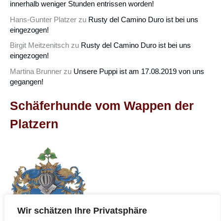
innerhalb weniger Stunden entrissen worden!
Hans-Gunter Platzer
zu
Rusty del Camino Duro ist bei uns
eingezogen!
Birgit Meitzenitsch
zu
Rusty del Camino Duro ist bei uns
eingezogen!
Martina Brunner
zu
Unsere Puppi ist am 17.08.2019 von uns
gegangen!
Schäferhunde vom Wappen der
Platzern
Wir schätzen Ihre Privatsphäre