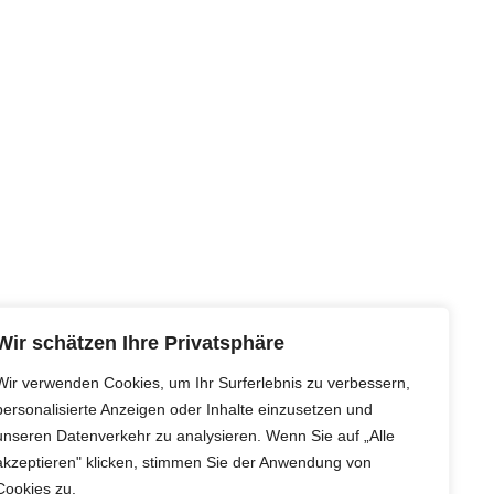
Wir schätzen Ihre Privatsphäre
Wir verwenden Cookies, um Ihr Surferlebnis zu verbessern,
personalisierte Anzeigen oder Inhalte einzusetzen und
unseren Datenverkehr zu analysieren. Wenn Sie auf „Alle
akzeptieren" klicken, stimmen Sie der Anwendung von
Cookies zu.