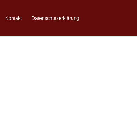
Kontakt
Datenschutzerklärung