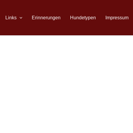
Links
Erinnerungen
Hundetypen
Impressum