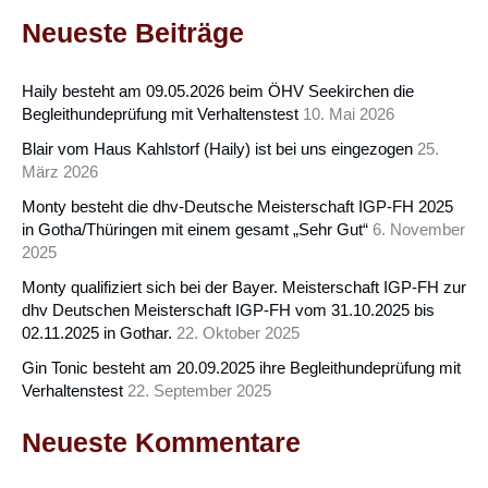
Neueste Beiträge
Haily besteht am 09.05.2026 beim ÖHV Seekirchen die
Begleithundeprüfung mit Verhaltenstest
10. Mai 2026
Blair vom Haus Kahlstorf (Haily) ist bei uns eingezogen
25.
März 2026
Monty besteht die dhv-Deutsche Meisterschaft IGP-FH 2025
in Gotha/Thüringen mit einem gesamt „Sehr Gut“
6. November
2025
Monty qualifiziert sich bei der Bayer. Meisterschaft IGP-FH zur
dhv Deutschen Meisterschaft IGP-FH vom 31.10.2025 bis
02.11.2025 in Gothar.
22. Oktober 2025
Gin Tonic besteht am 20.09.2025 ihre Begleithundeprüfung mit
Verhaltenstest
22. September 2025
Neueste Kommentare