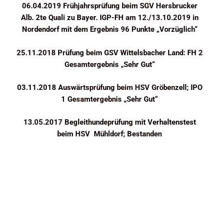
06.04.2019 Frühjahrsprüfung beim SGV Hersbrucker
Alb. 2te Quali zu Bayer. IGP-FH am 12./13.10.2019 in
Nordendorf mit dem Ergebnis 96 Punkte „Vorzüglich“
25.11.2018 Prüfung beim GSV Wittelsbacher Land: FH 2
Gesamtergebnis „Sehr Gut“
03.11.2018 Auswärtsprüfung beim HSV Gröbenzell; IPO
1 Gesamtergebnis „Sehr Gut“
13.05.2017 Begleithundeprüfung mit Verhaltenstest
beim HSV Mühldorf; Bestanden