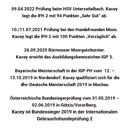
09.04.2022 Prüfung beim HSV Unterzeitelbach. Kacey
legt die IFH 2 mit 94 Punkten „Sehr Gut“ ab.
10./11.07.2021 Prüfung bei den Hundefreunden Moos.
Kacey legt die IFH 2 mit 100 Punkten „Vorzüglich“ ab.
26.09.2020 Bürmooser Moorgeistturnier.
Kacey erwirbt das Ausbildungskennzeichen IGP 3.
Bayerische Meisterschaft in der IGP-FH vom 12. –
13.10.2019 in Nordendorf. Kacey qualifiziert sich für die
dhv-Deutsche Meisterschaft 2019 in Mochau
Österreichische Bundesiegerprüfung vom 31.05.2019 –
02.06.2019 in Götzis/Vorarlberg.
Kacey ist Bundessieger 2019 in der Internationalen
Gebrauchshundeprüfung 2