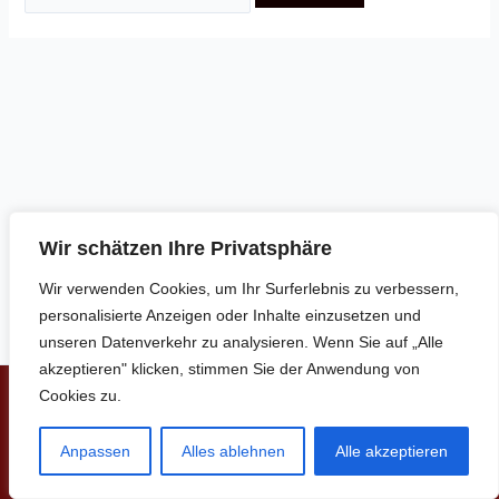
Wir schätzen Ihre Privatsphäre
Wir verwenden Cookies, um Ihr Surferlebnis zu verbessern,
personalisierte Anzeigen oder Inhalte einzusetzen und
unseren Datenverkehr zu analysieren. Wenn Sie auf „Alle
akzeptieren" klicken, stimmen Sie der Anwendung von
Cookies zu.
Copyright © 2026 | www.soffl.de
Anpassen
Alles ablehnen
Alle akzeptieren