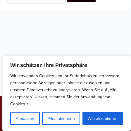
Wir schätzen Ihre Privatsphäre
Wir verwenden Cookies, um Ihr Surferlebnis zu verbessern,
personalisierte Anzeigen oder Inhalte einzusetzen und
unseren Datenverkehr zu analysieren. Wenn Sie auf „Alle
akzeptieren" klicken, stimmen Sie der Anwendung von
Cookies zu.
Copyright © 2026 | www.soffl.de
Anpassen
Alles ablehnen
Alle akzeptieren