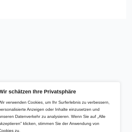
Wir schätzen Ihre Privatsphäre
Wir verwenden Cookies, um Ihr Surferlebnis zu verbessern,
personalisierte Anzeigen oder Inhalte einzusetzen und
unseren Datenverkehr zu analysieren. Wenn Sie auf „Alle
akzeptieren" klicken, stimmen Sie der Anwendung von
Cookies zu.