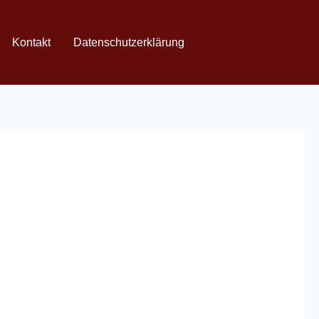
Kontakt
Datenschutzerklärung